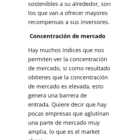
sostenibles a su alrededor, son
los que van a ofrecer mayores
recompensas a sus inversores.
Concentración de mercado
Hay muchos índices que nos
permiten ver la concentración
de mercado, si como resultado
obtienes que la concentración
de mercado es elevada, esto
genera una barrera de
entrada. Quiere decir que hay
pocas empresas que aglutinan
una parte de mercado muy
amplia, lo que es el market