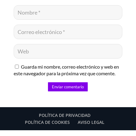
Guarda mi nombre, correo electrónico y web en
este navegador para la próxima vez que comente.
Enviar comentario
POLÍTICA DE PRIVACIDAD
POLÍTICA DE COOKIES
AVISO LEGAL