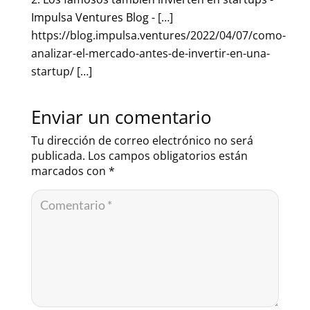
Impulsa Ventures Blog
- […]
https://blog.impulsa.ventures/2022/04/07/como-
analizar-el-mercado-antes-de-invertir-en-una-
startup/ […]
Enviar un comentario
Tu dirección de correo electrónico no será
publicada.
Los campos obligatorios están
marcados con
*