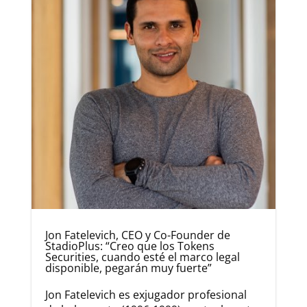
Jon Fatelevich, CEO y Co-Founder de
StadioPlus: “Creo que los Tokens
Securities, cuando esté el marco legal
disponible, pegarán muy fuerte”
Jon Fatelevich es exjugador profesional