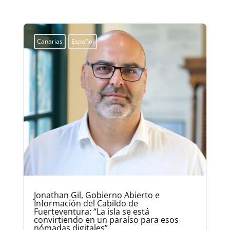
Canarias
Español
Jonathan Gil, Gobierno Abierto e
Información del Cabildo de
Fuerteventura: “La isla se está
convirtiendo en un paraíso para esos
nómadas digitales”