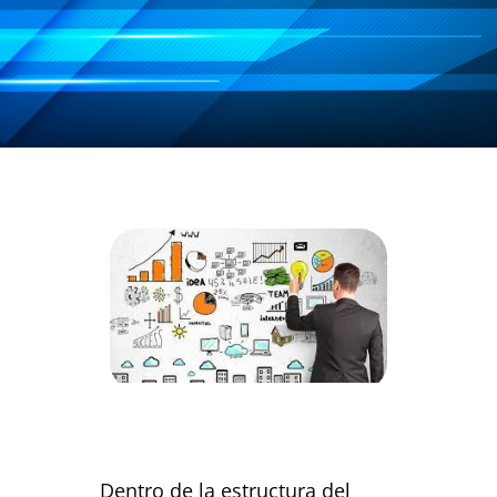
Dentro de la estructura del