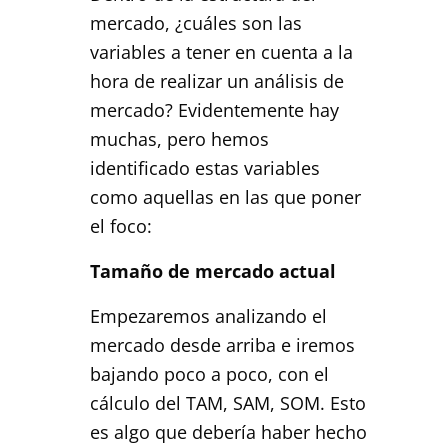
mercado, ¿cuáles son las
variables a tener en cuenta a la
hora de realizar un análisis de
mercado? Evidentemente hay
muchas, pero hemos
identificado estas variables
como aquellas en las que poner
el foco:
Tamaño de mercado actual
Empezaremos analizando el
mercado desde arriba e iremos
bajando poco a poco, con el
cálculo del TAM, SAM, SOM. Esto
es algo que debería haber hecho