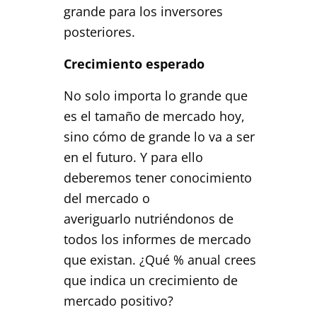
grande para los inversores
posteriores.
Crecimiento esperado
No solo importa lo grande que
es el tamaño de mercado hoy,
sino cómo de grande lo va a ser
en el futuro. Y para ello
deberemos tener conocimiento
del mercado o
averiguarlo nutriéndonos de
todos los informes de mercado
que existan. ¿Qué % anual crees
que indica un crecimiento de
mercado positivo?