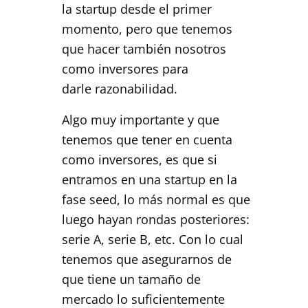
la startup desde el primer
momento, pero que tenemos
que hacer también nosotros
como inversores para
darle razonabilidad.
Algo muy importante y que
tenemos que tener en cuenta
como inversores, es que si
entramos en una startup en la
fase seed, lo más normal es que
luego hayan rondas posteriores:
serie A, serie B, etc. Con lo cual
tenemos que asegurarnos de
que tiene un tamaño de
mercado lo suficientemente