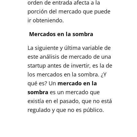
orden de entrada afecta a la
porción del mercado que puede
ir obteniendo.
Mercados en la sombra
La siguiente y última variable de
este análisis de mercado de una
startup antes de invertir, es la de
los mercados en la sombra. ¿Y
qué es? Un
mercado en la
sombra
es un mercado que
existía en el pasado, que no está
regulado y que no es público.