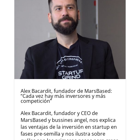
Alex Bacardit, fundador de MarsBased:
“Cada vez hay más inversores y más
competición”
Alex Bacardit, fundador y CEO de
MarsBased y bussines angel, nos explica
las ventajas de la inversión en startup en
fases pre-semilla y nos ilustra sobre