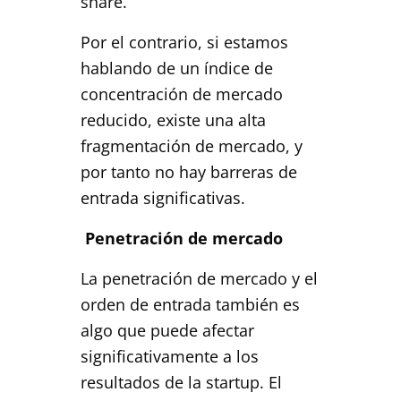
share.
Por el contrario, si estamos
hablando de un índice de
concentración de mercado
reducido, existe una alta
fragmentación de mercado, y
por tanto no hay barreras de
entrada significativas.
Penetración de mercado
La penetración de mercado y el
orden de entrada también es
algo que puede afectar
significativamente a los
resultados de la startup. El