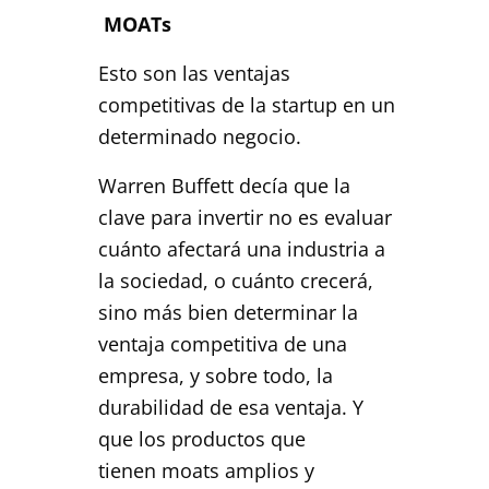
MOATs
Esto son las ventajas
competitivas de la startup en un
determinado negocio.
Warren Buffett decía que la
clave para invertir no es evaluar
cuánto afectará una industria a
la sociedad, o cuánto crecerá,
sino más bien determinar la
ventaja competitiva de una
empresa, y sobre todo, la
durabilidad de esa ventaja. Y
que los productos que
tienen moats
amplios y