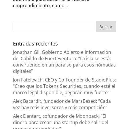
emprendimiento, como...
Entradas recientes
Jonathan Gil, Gobierno Abierto e Información
del Cabildo de Fuerteventura: “La isla se está
convirtiendo en un paraíso para esos nómadas
digitales”
Jon Fatelevich, CEO y Co-Founder de StadioPlus:
“Creo que los Tokens Securities, cuando esté el
marco legal disponible, pegarán muy fuerte”
Alex Bacardit, fundador de MarsBased: “Cada
vez hay más inversores y más competición”
Alex Dantart, cofundador de Moonback: “El
dinero para crear una startup debe salir del
propio emprendedor”