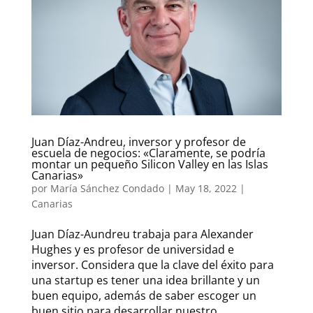
Juan Díaz-Andreu, inversor y profesor de
escuela de negocios: «Claramente, se podría
montar un pequeño Silicon Valley en las Islas
Canarias»
por
María Sánchez Condado
|
May 18, 2022
|
Canarias
Juan Díaz-Aundreu trabaja para Alexander
Hughes y es profesor de universidad e
inversor. Considera que la clave del éxito para
una startup es tener una idea brillante y un
buen equipo, además de saber escoger un
buen sitio para desarrollar nuestro