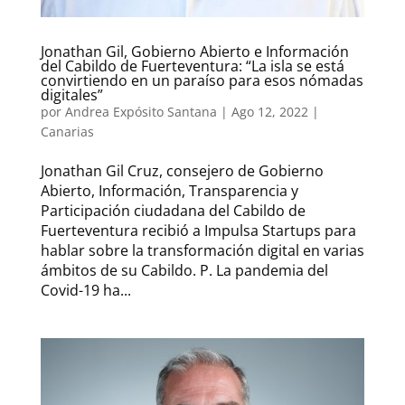
Jonathan Gil, Gobierno Abierto e Información
del Cabildo de Fuerteventura: “La isla se está
convirtiendo en un paraíso para esos nómadas
digitales”
por
Andrea Expósito Santana
|
Ago 12, 2022
|
Canarias
Jonathan Gil Cruz, consejero de Gobierno
Abierto, Información, Transparencia y
Participación ciudadana del Cabildo de
Fuerteventura recibió a Impulsa Startups para
hablar sobre la transformación digital en varias
ámbitos de su Cabildo. P. La pandemia del
Covid-19 ha...