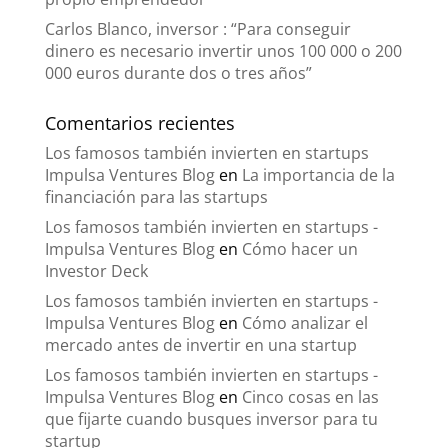
Carlos Blanco, inversor : “Para conseguir
dinero es necesario invertir unos 100 000 o 200
000 euros durante dos o tres años”
Comentarios recientes
Los famosos también invierten en startups
Impulsa Ventures Blog
en
La importancia de la
financiación para las startups
Los famosos también invierten en startups -
Impulsa Ventures Blog
en
Cómo hacer un
Investor Deck
Los famosos también invierten en startups -
Impulsa Ventures Blog
en
Cómo analizar el
mercado antes de invertir en una startup
Los famosos también invierten en startups -
Impulsa Ventures Blog
en
Cinco cosas en las
que fijarte cuando busques inversor para tu
startup