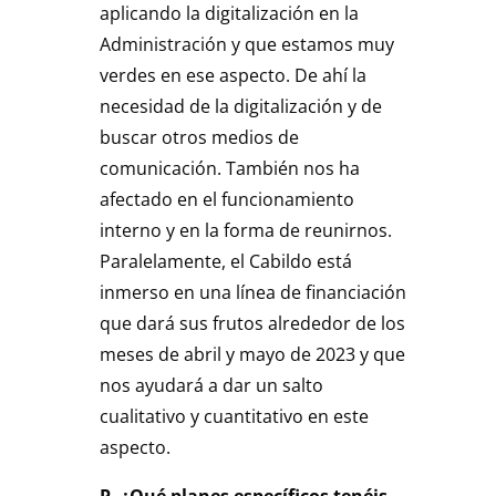
aplicando la digitalización en la
Administración y que estamos muy
verdes en ese aspecto. De ahí la
necesidad de la digitalización y de
buscar otros medios de
comunicación. También nos ha
afectado en el funcionamiento
interno y en la forma de reunirnos.
Paralelamente, el Cabildo está
inmerso en una línea de financiación
que dará sus frutos alrededor de los
meses de abril y mayo de 2023 y que
nos ayudará a dar un salto
cualitativo y cuantitativo en este
aspecto.
P. ¿Qué planes específicos tenéis