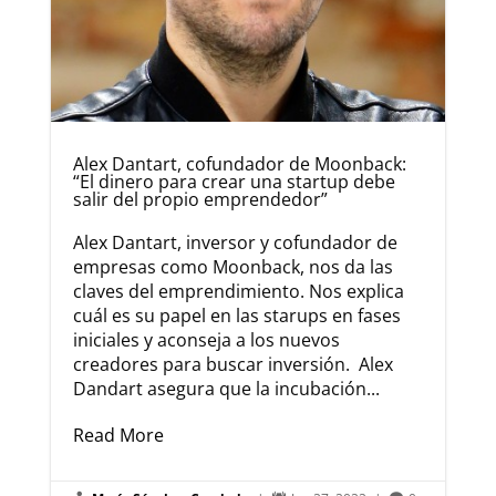
Alex Dantart, cofundador de Moonback:
“El dinero para crear una startup debe
salir del propio emprendedor”
Alex Dantart, inversor y cofundador de
empresas como Moonback, nos da las
claves del emprendimiento. Nos explica
cuál es su papel en las starups en fases
iniciales y aconseja a los nuevos
creadores para buscar inversión. Alex
Dandart asegura que la incubación...
Read More