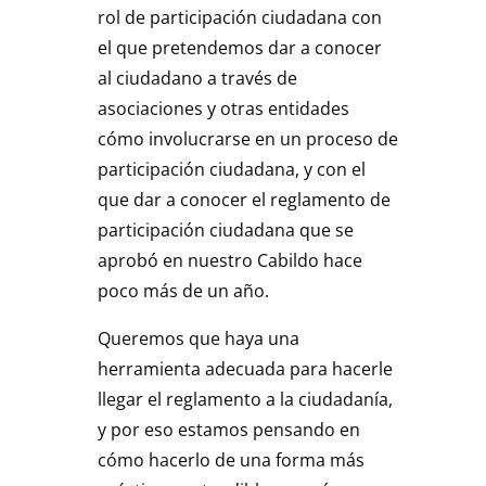
rol de participación ciudadana con
el que pretendemos dar a conocer
al ciudadano a través de
asociaciones y otras entidades
cómo involucrarse en un proceso de
participación ciudadana, y con el
que dar a conocer el reglamento de
participación ciudadana que se
aprobó en nuestro Cabildo hace
poco más de un año.
Queremos que haya una
herramienta adecuada para hacerle
llegar el reglamento a la ciudadanía,
y por eso estamos pensando en
cómo hacerlo de una forma más