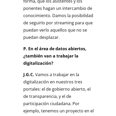
forma, que los asistentes y los
ponentes hagan un intercambio de
conocimiento. Damos la posibilidad
de seguirlo por streaming para que
puedan verlo aquellos que no se
puedan desplazar.
P. En el área de datos abiertos,
¿también van a trabajar la
digitalización?
J.G.C.
Vamos a trabajar en la
digitalización en nuestros tres
portales: el de gobierno abierto, el
de transparencia, y el de
participación ciudadana. Por
ejemplo, tenemos un proyecto en el