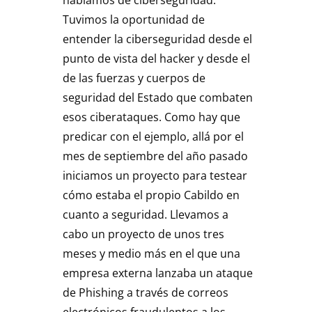
Tuvimos la oportunidad de
entender la ciberseguridad desde el
punto de vista del hacker y desde el
de las fuerzas y cuerpos de
seguridad del Estado que combaten
esos ciberataques. Como hay que
predicar con el ejemplo, allá por el
mes de septiembre del año pasado
iniciamos un proyecto para testear
cómo estaba el propio Cabildo en
cuanto a seguridad. Llevamos a
cabo un proyecto de unos tres
meses y medio más en el que una
empresa externa lanzaba un ataque
de Phishing a través de correos
electrónicos fraudulentos a los