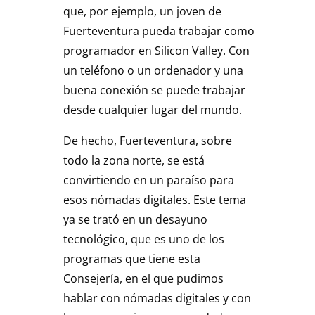
que, por ejemplo, un joven de
Fuerteventura pueda trabajar como
programador en Silicon Valley. Con
un teléfono o un ordenador y una
buena conexión se puede trabajar
desde cualquier lugar del mundo.
De hecho, Fuerteventura, sobre
todo la zona norte, se está
convirtiendo en un paraíso para
esos nómadas digitales. Este tema
ya se trató en un desayuno
tecnológico, que es uno de los
programas que tiene esta
Consejería, en el que pudimos
hablar con nómadas digitales y con