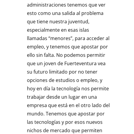
administraciones tenemos que ver
esto como una salida al problema
que tiene nuestra juventud,
especialmente en esas islas
llamadas “menores”, para acceder al
empleo, y tenemos que apostar por
ello sin falta. No podemos permitir
que un joven de Fuerteventura vea
su futuro limitado por no tener
opciones de estudios o empleo, y
hoy en día la tecnología nos permite
trabajar desde un lugar en una
empresa que está en el otro lado del
mundo. Tenemos que apostar por
las tecnologías y por esos nuevos
nichos de mercado que permiten