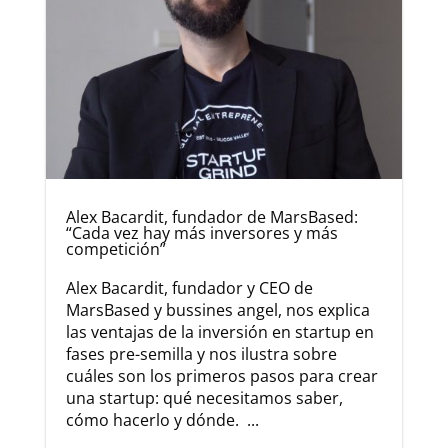
Alex Bacardit, fundador de MarsBased:
“Cada vez hay más inversores y más
competición”
Alex Bacardit, fundador y CEO de
MarsBased y bussines angel, nos explica
las ventajas de la inversión en startup en
fases pre-semilla y nos ilustra sobre
cuáles son los primeros pasos para crear
una startup: qué necesitamos saber,
cómo hacerlo y dónde. ...