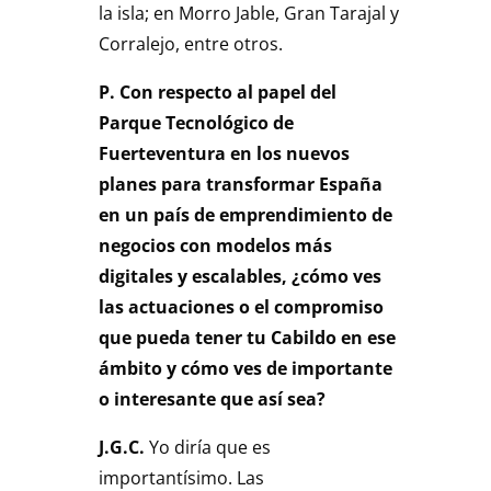
la isla; en Morro Jable, Gran Tarajal y
Corralejo, entre otros.
P. Con respecto al papel del
Parque Tecnológico de
Fuerteventura en los nuevos
planes para transformar España
en un país de emprendimiento de
negocios con modelos más
digitales y escalables, ¿cómo ves
las actuaciones o el compromiso
que pueda tener tu Cabildo en ese
ámbito y cómo ves de importante
o interesante que así sea?
J.G.C.
Yo diría que es
importantísimo. Las