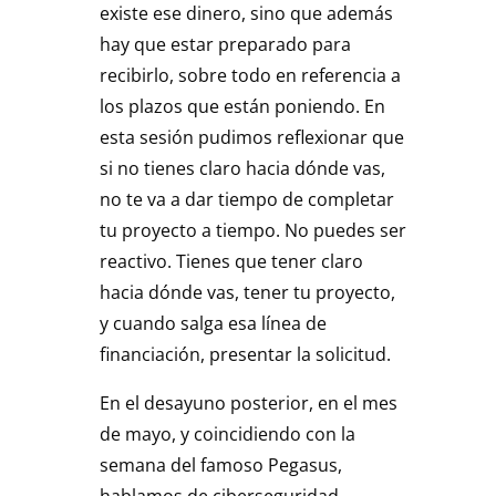
existe ese dinero, sino que además
hay que estar preparado para
recibirlo, sobre todo en referencia a
los plazos que están poniendo. En
esta sesión pudimos reflexionar que
si no tienes claro hacia dónde vas,
no te va a dar tiempo de completar
tu proyecto a tiempo. No puedes ser
reactivo. Tienes que tener claro
hacia dónde vas, tener tu proyecto,
y cuando salga esa línea de
financiación, presentar la solicitud.
En el desayuno posterior, en el mes
de mayo, y coincidiendo con la
semana del famoso Pegasus,
hablamos de ciberseguridad.