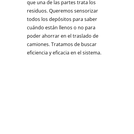
que una de las partes trata los
residuos. Queremos sensorizar
todos los depósitos para saber
cuándo están llenos o no para
poder ahorrar en el traslado de
camiones. Tratamos de buscar
eficiencia y eficacia en el sistema.