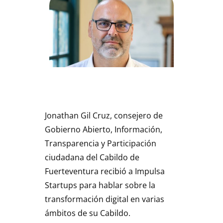
Jonathan Gil Cruz, consejero de
Gobierno Abierto, Información,
Transparencia y Participación
ciudadana del Cabildo de
Fuerteventura recibió a Impulsa
Startups para hablar sobre la
transformación digital en varias
ámbitos de su Cabildo.