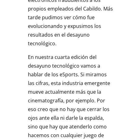
propios empleados del Cabildo. Más
tarde pudimos ver cómo fue
evolucionando y expusimos los
resultados en el desayuno
tecnológico.
En nuestra cuarta edición del
desayuno tecnológico vamos a
hablar de los eSports. Si miramos
las cifras, esta industria emergente
mueve actualmente más que la
cinematografía, por ejemplo. Por
eso creo que no hay que cerrar los
ojos ante ella ni darle la espalda,
sino que hay que atenderlo como
hacemos con cualquier juego de