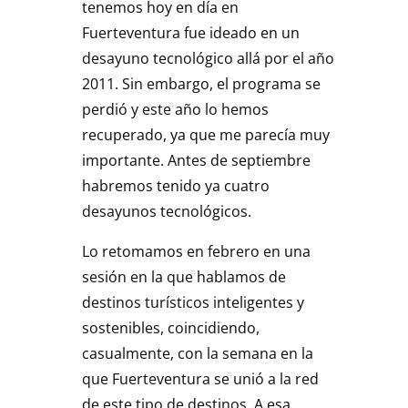
tenemos hoy en día en
Fuerteventura fue ideado en un
desayuno tecnológico allá por el año
2011. Sin embargo, el programa se
perdió y este año lo hemos
recuperado, ya que me parecía muy
importante. Antes de septiembre
habremos tenido ya cuatro
desayunos tecnológicos.
Lo retomamos en febrero en una
sesión en la que hablamos de
destinos turísticos inteligentes y
sostenibles, coincidiendo,
casualmente, con la semana en la
que Fuerteventura se unió a la red
de este tipo de destinos. A esa