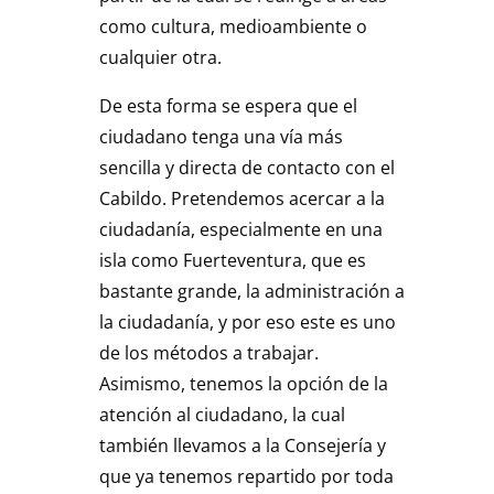
como cultura, medioambiente o
cualquier otra.
De esta forma se espera que el
ciudadano tenga una vía más
sencilla y directa de contacto con el
Cabildo. Pretendemos acercar a la
ciudadanía, especialmente en una
isla como Fuerteventura, que es
bastante grande, la administración a
la ciudadanía, y por eso este es uno
de los métodos a trabajar.
Asimismo, tenemos la opción de la
atención al ciudadano, la cual
también llevamos a la Consejería y
que ya tenemos repartido por toda