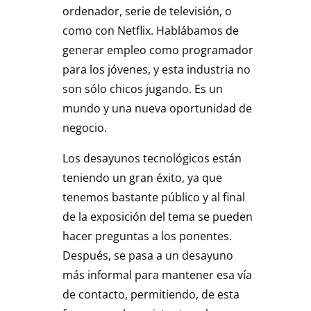
ordenador, serie de televisión, o
como con Netflix. Hablábamos de
generar empleo como programador
para los jóvenes, y esta industria no
son sólo chicos jugando. Es un
mundo y una nueva oportunidad de
negocio.
Los desayunos tecnológicos están
teniendo un gran éxito, ya que
tenemos bastante público y al final
de la exposición del tema se pueden
hacer preguntas a los ponentes.
Después, se pasa a un desayuno
más informal para mantener esa vía
de contacto, permitiendo, de esta