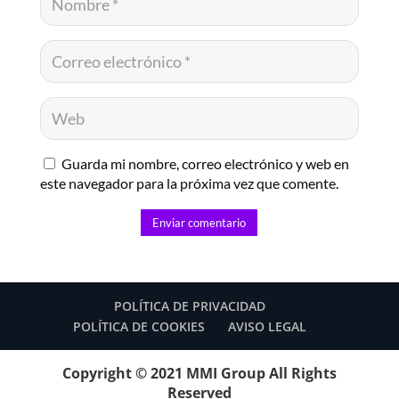
Guarda mi nombre, correo electrónico y web en
este navegador para la próxima vez que comente.
Enviar comentario
POLÍTICA DE PRIVACIDAD
POLÍTICA DE COOKIES
AVISO LEGAL
Copyright © 2021 MMI Group All Rights
Reserved