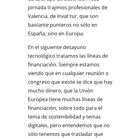
jornada trajimos profesionales de
Valencia, de Invat·tur, que son
bastante punteros no sólo en
España, sino en Europa.
En el siguiente desayuno
tecnológico tratamos las líneas de
financiación. Siempre estamos
viendo que en cualquier reunión o
congreso que existe se dice que hay
mucho dinero, que la Unión
Europea tiene muchas líneas de
financiación, sobre todo para el
tema de sostenibilidad y temas
digitales, pero entendemos que no
sólo tenemos que trasladar que