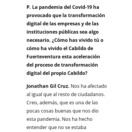
P. La pandemia del Covid-19 ha
provocado que la transformación
digital de las empresas y de las
instituciones públicas sea algo
necesario. ¿Cómo has vivido tú o
cómo ha vivido el Cabildo de
Fuerteventura esta aceleración
del proceso de transformación
digital del propio Cabildo?
Jonathan Gil Cruz.
Nos ha afectado
al igual que al resto de ciudadanos.
Creo, además, que es una de las
pocas cosas buenas que nos dio
esta pandemia. Nos ha hecho
entender que no se estaba