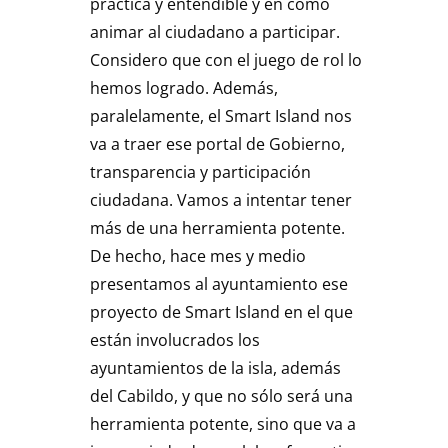
práctica y entendible y en cómo
animar al ciudadano a participar.
Considero que con el juego de rol lo
hemos logrado. Además,
paralelamente, el Smart Island nos
va a traer ese portal de Gobierno,
transparencia y participación
ciudadana. Vamos a intentar tener
más de una herramienta potente.
De hecho, hace mes y medio
presentamos al ayuntamiento ese
proyecto de Smart Island en el que
están involucrados los
ayuntamientos de la isla, además
del Cabildo, y que no sólo será una
herramienta potente, sino que va a