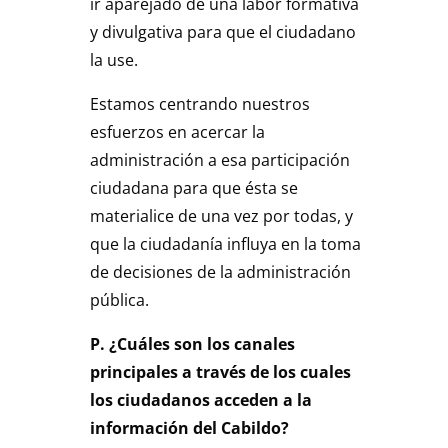
ir aparejado de una labor formativa
y divulgativa para que el ciudadano
la use.
Estamos centrando nuestros
esfuerzos en acercar la
administración a esa participación
ciudadana para que ésta se
materialice de una vez por todas, y
que la ciudadanía influya en la toma
de decisiones de la administración
pública.
P. ¿Cuáles son los canales
principales a través de los cuales
los ciudadanos acceden a la
información del Cabildo?