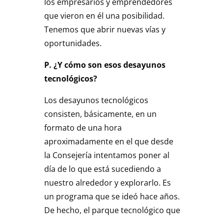
los empresarios y emprendedores
que vieron en él una posibilidad.
Tenemos que abrir nuevas vías y
oportunidades.
P. ¿Y cómo son esos desayunos
tecnológicos?
Los desayunos tecnológicos
consisten, básicamente, en un
formato de una hora
aproximadamente en el que desde
la Consejería intentamos poner al
día de lo que está sucediendo a
nuestro alrededor y explorarlo. Es
un programa que se ideó hace años.
De hecho, el parque tecnológico que