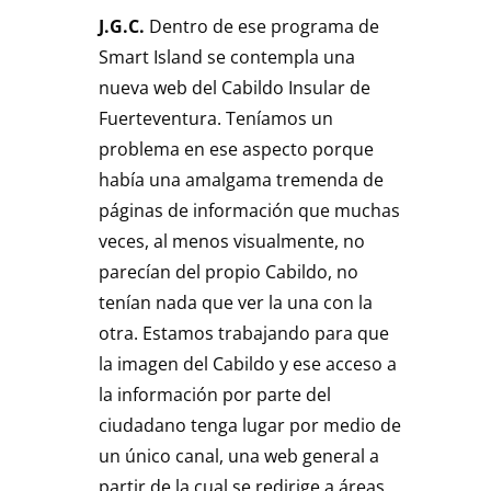
J.G.C.
Dentro de ese programa de
Smart Island se contempla una
nueva web del Cabildo Insular de
Fuerteventura. Teníamos un
problema en ese aspecto porque
había una amalgama tremenda de
páginas de información que muchas
veces, al menos visualmente, no
parecían del propio Cabildo, no
tenían nada que ver la una con la
otra. Estamos trabajando para que
la imagen del Cabildo y ese acceso a
la información por parte del
ciudadano tenga lugar por medio de
un único canal, una web general a
partir de la cual se redirige a áreas