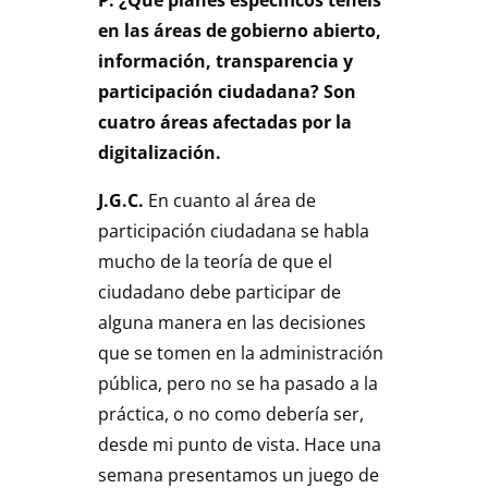
en las áreas de gobierno abierto,
información, transparencia y
participación ciudadana? Son
cuatro áreas afectadas por la
digitalización.
J.G.C.
En cuanto al área de
participación ciudadana se habla
mucho de la teoría de que el
ciudadano debe participar de
alguna manera en las decisiones
que se tomen en la administración
pública, pero no se ha pasado a la
práctica, o no como debería ser,
desde mi punto de vista. Hace una
semana presentamos un juego de