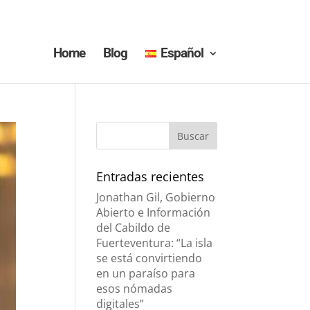
Home
Blog
Español
Entradas recientes
Jonathan Gil, Gobierno
Abierto e Información
del Cabildo de
Fuerteventura: “La isla
se está convirtiendo
en un paraíso para
esos nómadas
digitales”