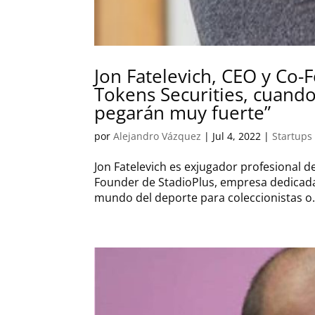
Jon Fatelevich, CEO y Co-
Tokens Securities, cuando
pegarán muy fuerte”
por
Alejandro Vázquez
|
Jul 4, 2022
|
Startups
Jon Fatelevich es exjugador profesional 
Founder de StadioPlus, empresa dedicada 
mundo del deporte para coleccionistas o.