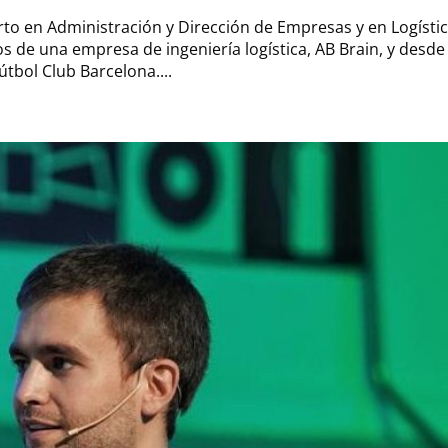
rto en Administración y Dirección de Empresas y en Logísti
os de una empresa de ingeniería logística, AB Brain, y desde
tbol Club Barcelona....