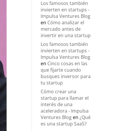
Los famosos también
invierten en startups -
Impulsa Ventures Blog
en
Cómo analizar el
mercado antes de
invertir en una startup
Los famosos también
invierten en startups -
Impulsa Ventures Blog
en
Cinco cosas en las
que fijarte cuando
busques inversor para
tu startup
Cómo crear una
startup para llamar el
interés de una
aceleradora - Impulsa
Ventures Blog
en
¿Qué
es una startup SaaS?