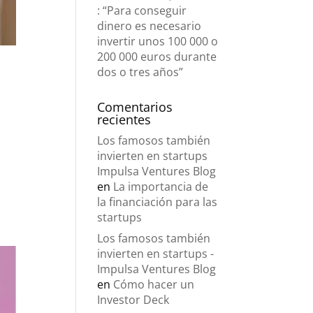
: “Para conseguir
dinero es necesario
invertir unos 100 000 o
200 000 euros durante
dos o tres años”
Comentarios
recientes
Los famosos también
invierten en startups
Impulsa Ventures Blog
en
La importancia de
la financiación para las
startups
Los famosos también
invierten en startups -
Impulsa Ventures Blog
en
Cómo hacer un
Investor Deck