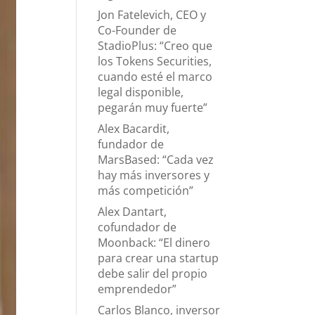
Jon Fatelevich, CEO y
Co-Founder de
StadioPlus: “Creo que
los Tokens Securities,
cuando esté el marco
legal disponible,
pegarán muy fuerte”
Alex Bacardit,
fundador de
MarsBased: “Cada vez
hay más inversores y
más competición”
Alex Dantart,
cofundador de
Moonback: “El dinero
para crear una startup
debe salir del propio
emprendedor”
Carlos Blanco, inversor