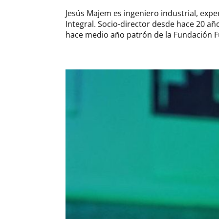
Jesús Majem es ingeniero industrial, expe
Integral. Socio-director desde hace 20 añ
hace medio año patrón de la Fundación Fú