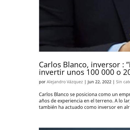
Carlos Blanco, inversor :
invertir unos 100 000 o 2
por
Alejandro Vázquez
|
Jun 22, 2022
|
Sin cat
Carlos Blanco se posiciona como un empr
años de experiencia en el terreno. A lo l
también ha actuado como inversor en alr