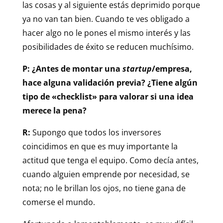
las cosas y al siguiente estás deprimido porque
ya no van tan bien. Cuando te ves obligado a
hacer algo no le pones el mismo interés y las
posibilidades de éxito se reducen muchísimo.
P: ¿Antes de montar una
startup
/empresa,
hace alguna validación previa? ¿Tiene algún
tipo de «checklist» para valorar si una idea
merece la pena?
R:
Supongo que todos los inversores
coincidimos en que es muy importante la
actitud que tenga el equipo. Como decía antes,
cuando alguien emprende por necesidad, se
nota; no le brillan los ojos, no tiene gana de
comerse el mundo.