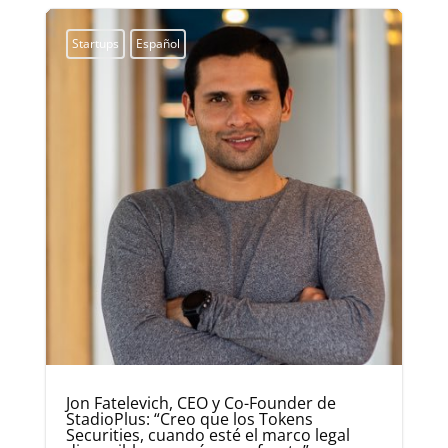
Startups
Español
Jon Fatelevich, CEO y Co-Founder de
StadioPlus: “Creo que los Tokens
Securities, cuando esté el marco legal