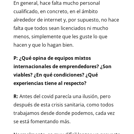
En general, hace falta mucho personal
cualificado, en concreto, en el ámbito
alrededor de internet y, por supuesto, no hace
falta que todos sean licenciados ni mucho
menos, simplemente que les guste lo que
hacen y que lo hagan bien.
P: ¿Qué opina de equipos mixtos
internacionales de emprendedores? ¿Son
viables? ¿En qué condiciones? ¿Qué
experiencias tiene al respecto?
R:
Antes del covid parecía una ilusión, pero
después de esta crisis sanitaria, como todos
trabajamos desde donde podemos, cada vez
se está fomentando más.