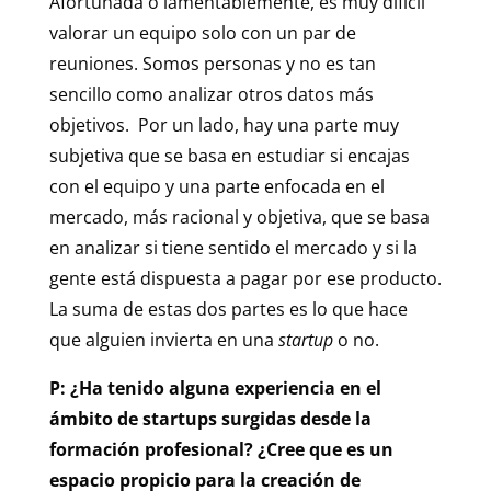
Afortunada o lamentablemente, es muy difícil
valorar un equipo solo con un par de
reuniones. Somos personas y no es tan
sencillo como analizar otros datos más
objetivos. Por un lado, hay una parte muy
subjetiva que se basa en estudiar si encajas
con el equipo y una parte enfocada en el
mercado, más racional y objetiva, que se basa
en analizar si tiene sentido el mercado y si la
gente está dispuesta a pagar por ese producto.
La suma de estas dos partes es lo que hace
que alguien invierta en una
startup
o no.
P: ¿Ha tenido alguna experiencia en el
ámbito de startups surgidas desde la
formación profesional? ¿Cree que es un
espacio propicio para la creación de