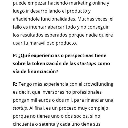
puede empezar haciendo marketing online y
luego ir desarrollando el producto y
añadiéndole funcionalidades. Muchas veces, el
fallo es intentar abarcar todo y no conseguir
los resultados esperados porque nadie quiere
usar tu maravilloso producto.
P: ¿Qué experiencias o perspectivas tiene
sobre la tokenización de las
startups
como
vía de financiación?
R:
Tengo más experiencia con el crowdfunding,
es decir, que inversores no profesionales
pongan mil euros o dos mil, para financiar una
startup
. Al final, es un proceso muy complejo
porque no tienes uno o dos socios, si no
cincuenta o setenta y cada uno tiene sus