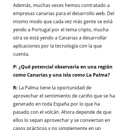
Además, muchas veces hemos contratado a
empresas canarias para el desarrollo web. Del
mismo modo que cada vez más gente se está
yendo a Portugal por el tema cripto, mucha
otra se está yendo a Canarias a desarrollar
aplicaciones por la tecnología con la que
cuenta.
P: ¿Qué potencial observaría en una región
como Canarias y una isla como La Palma?
R:
La Palma tiene la oportunidad de
aprovechar el sentimiento de cariño que se ha
generado en toda España por lo que ha
pasado con el volcán. Ahora depende de que
ellos lo sepan aprovechar y se conviertan en
casos prácticos y no simplemente en un