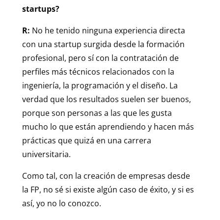
startups?
R:
No he tenido ninguna experiencia directa
con una startup surgida desde la formación
profesional, pero sí con la contratación de
perfiles más técnicos relacionados con la
ingeniería, la programación y el diseño. La
verdad que los resultados suelen ser buenos,
porque son personas a las que les gusta
mucho lo que están aprendiendo y hacen más
prácticas que quizá en una carrera
universitaria.
Como tal, con la creación de empresas desde
la FP, no sé si existe algún caso de éxito, y si es
así, yo no lo conozco.