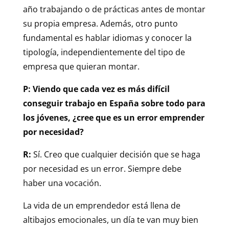
año trabajando o de prácticas antes de montar
su propia empresa. Además, otro punto
fundamental es hablar idiomas y conocer la
tipología, independientemente del tipo de
empresa que quieran montar.
P: Viendo que cada vez es más difícil
conseguir trabajo en España sobre todo para
los jóvenes, ¿cree que es un error emprender
por necesidad?
R:
Sí. Creo que cualquier decisión que se haga
por necesidad es un error. Siempre debe
haber una vocación.
La vida de un emprendedor está llena de
altibajos emocionales, un día te van muy bien