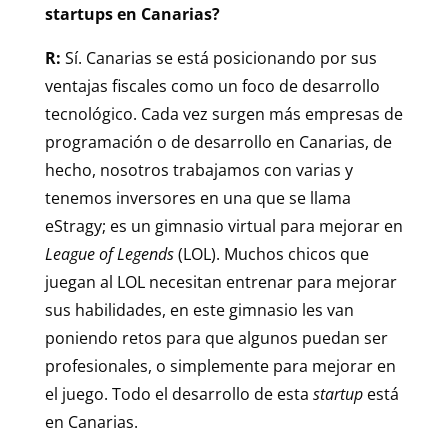
startups en Canarias?
R:
Sí. Canarias se está posicionando por sus
ventajas fiscales como un foco de desarrollo
tecnológico. Cada vez surgen más empresas de
programación o de desarrollo en Canarias, de
hecho, nosotros trabajamos con varias y
tenemos inversores en una que se llama
eStragy; es un gimnasio virtual para mejorar en
League of Legends
(LOL). Muchos chicos que
juegan al LOL necesitan entrenar para mejorar
sus habilidades, en este gimnasio les van
poniendo retos para que algunos puedan ser
profesionales, o simplemente para mejorar en
el juego. Todo el desarrollo de esta
startup
está
en Canarias.