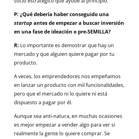
socio estratégico que ayude al principio.
P: ¿Qué debería haber conseguido una
startup
antes de empezar a buscar inversión
en una fase de ideación o pre-SEMILLA?
R:
Lo importante es demostrar que hay un
mercado y que alguien quiere pagar por tu
producto.
A veces, los emprendedores nos empeñamos
en lanzar un producto con mil funcionalidades,
pero que el mercado ni lo quiere ni está
dispuesto a pagar por él.
Aunque sea anti-natura, en muchas ocasiones
es mejor empezar a vender algo para ver si
realmente la gente lo quiere comprar. Se