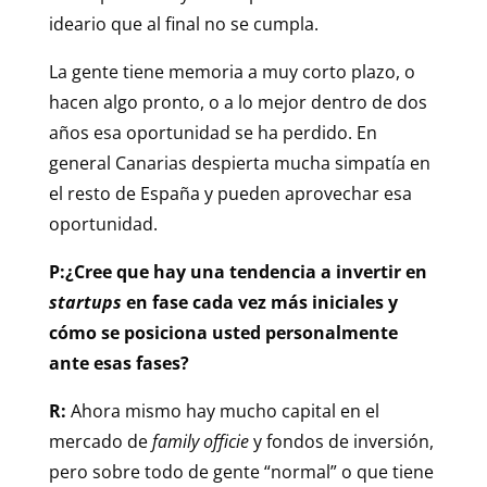
ideario que al final no se cumpla.
La gente tiene memoria a muy corto plazo, o
hacen algo pronto, o a lo mejor dentro de dos
años esa oportunidad se ha perdido. En
general Canarias despierta mucha simpatía en
el resto de España y pueden aprovechar esa
oportunidad.
P:¿Cree que hay una tendencia a invertir en
startups
en fase cada vez más iniciales y
cómo se posiciona usted personalmente
ante esas fases?
R:
Ahora mismo hay mucho capital en el
mercado de
family officie
y fondos de inversión,
pero sobre todo de gente “normal” o que tiene