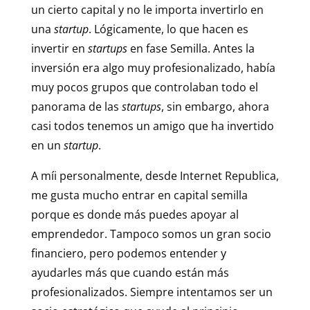
un cierto capital y no le importa invertirlo en
una
startup
. Lógicamente, lo que hacen es
invertir en
startups
en fase Semilla. Antes la
inversión era algo muy profesionalizado, había
muy pocos grupos que controlaban todo el
panorama de las
startups
, sin embargo, ahora
casi todos tenemos un amigo que ha invertido
en un
startup
.
A míi personalmente, desde Internet Republica,
me gusta mucho entrar en capital semilla
porque es donde más puedes apoyar al
emprendedor. Tampoco somos un gran socio
financiero, pero podemos entender y
ayudarles más que cuando están más
profesionalizados. Siempre intentamos ser un