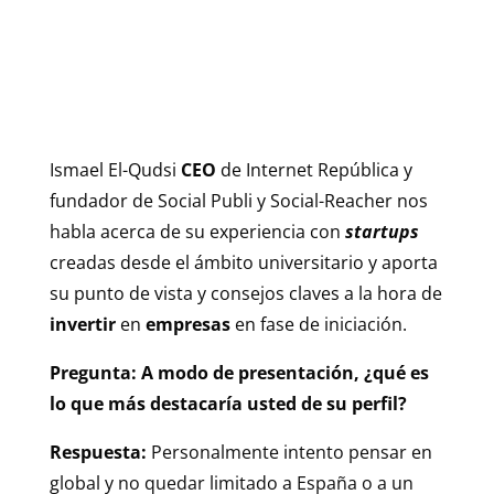
Ismael El-Qudsi
CEO
de Internet República y
fundador de Social Publi y Social-Reacher nos
habla acerca de su experiencia con
startups
creadas desde el ámbito universitario y aporta
su punto de vista y consejos claves a la hora de
invertir
en
empresas
en fase de iniciación.
Pregunta: A modo de presentación, ¿qué es
lo que más destacaría usted de su perfil?
Respuesta:
Personalmente intento pensar en
global y no quedar limitado a España o a un