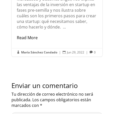
las ventajas de la inversión en startup en
fases pre-semilla y nos ilustra sobre
cuáles son los primeros pasos para crear
una startup: qué necesitamos saber,
cómo hacerlo y dónde. ...
Read More
María Sánchez Condado
|
Jun 29, 2022
|
0



Enviar un comentario
Tu dirección de correo electrónico no será
publicada.
Los campos obligatorios están
marcados con
*