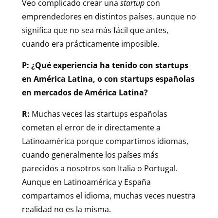
Veo complicado crear una
startup
con
emprendedores en distintos países, aunque no
significa que no sea más fácil que antes,
cuando era prácticamente imposible.
P: ¿Qué experiencia ha tenido con startups
en América Latina, o con startups españolas
en mercados de América Latina?
R:
Muchas veces las startups españolas
cometen el error de ir directamente a
Latinoamérica porque compartimos idiomas,
cuando generalmente los países más
parecidos a nosotros son Italia o Portugal.
Aunque en Latinoamérica y España
compartamos el idioma, muchas veces nuestra
realidad no es la misma.