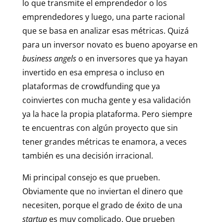
lo que transmite el emprendedor o los
emprendedores y luego, una parte racional
que se basa en analizar esas métricas. Quizá
para un inversor novato es bueno apoyarse en
business angels
o en inversores que ya hayan
invertido en esa empresa o incluso en
plataformas de crowdfunding que ya
coinviertes con mucha gente y esa validación
ya la hace la propia plataforma. Pero siempre
te encuentras con algún proyecto que sin
tener grandes métricas te enamora, a veces
también es una decisión irracional.
Mi principal consejo es que prueben.
Obviamente que no inviertan el dinero que
necesiten, porque el grado de éxito de una
startup
es muy complicado. Que prueben