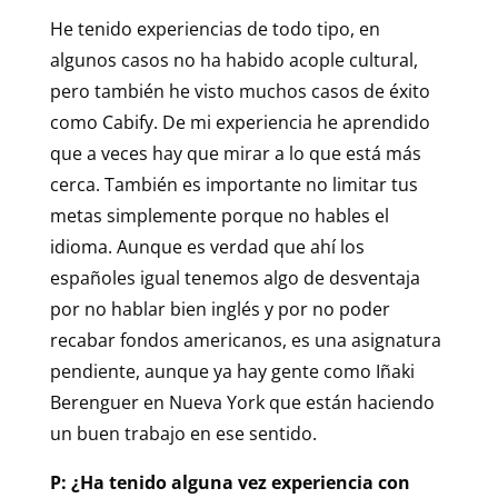
He tenido experiencias de todo tipo, en
algunos casos no ha habido acople cultural,
pero también he visto muchos casos de éxito
como Cabify. De mi experiencia he aprendido
que a veces hay que mirar a lo que está más
cerca. También es importante no limitar tus
metas simplemente porque no hables el
idioma. Aunque es verdad que ahí los
españoles igual tenemos algo de desventaja
por no hablar bien inglés y por no poder
recabar fondos americanos, es una asignatura
pendiente, aunque ya hay gente como Iñaki
Berenguer en Nueva York que están haciendo
un buen trabajo en ese sentido.
P: ¿Ha tenido alguna vez experiencia con