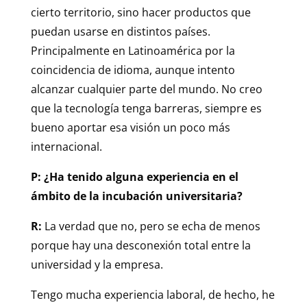
cierto territorio, sino hacer productos que
puedan usarse en distintos países.
Principalmente en Latinoamérica por la
coincidencia de idioma, aunque intento
alcanzar cualquier parte del mundo. No creo
que la tecnología tenga barreras, siempre es
bueno aportar esa visión un poco más
internacional.
P: ¿Ha tenido alguna experiencia en el
ámbito de la incubación universitaria?
R:
La verdad que no, pero se echa de menos
porque hay una desconexión total entre la
universidad y la empresa.
Tengo mucha experiencia laboral, de hecho, he