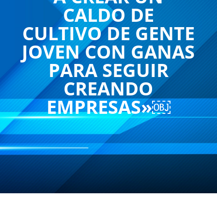
CALDO DE
CULTIVO DE GENTE
JOVEN CON GANAS
PARA SEGUIR
CREANDO
EMPRESAS»￼