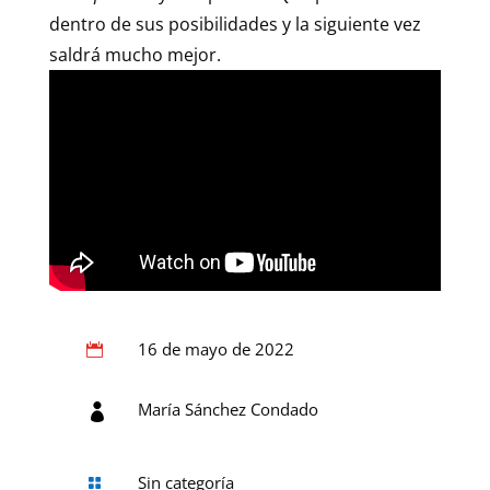
dentro de sus posibilidades y la siguiente vez
saldrá mucho mejor.
16 de mayo de 2022

María Sánchez Condado

Sin categoría
