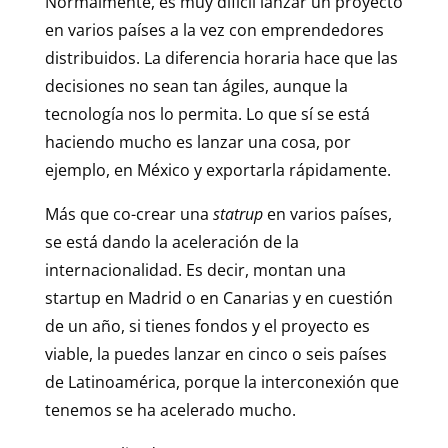
Normalmente, es muy difícil lanzar un proyecto
en varios países a la vez con emprendedores
distribuidos. La diferencia horaria hace que las
decisiones no sean tan ágiles, aunque la
tecnología nos lo permita. Lo que sí se está
haciendo mucho es lanzar una cosa, por
ejemplo, en México y exportarla rápidamente.
Más que co-crear una
statrup
en varios países,
se está dando la aceleración de la
internacionalidad. Es decir, montan una
startup en Madrid o en Canarias y en cuestión
de un año, si tienes fondos y el proyecto es
viable, la puedes lanzar en cinco o seis países
de Latinoamérica, porque la interconexión que
tenemos se ha acelerado mucho.