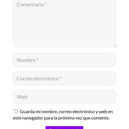
Guarda mi nombre, correo electrónico y web en
este navegador para la próxima vez que comente.