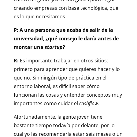
creando empresas con base tecnológica, qué
es lo que necesitamos.
P: A una persona que acaba de salir de la
universidad, ¿qué consejo le daría antes de
montar una
startup
?
R:
Es importante trabajar en otros sitios;
primero para aprender que quieres hacer y lo
que no. Sin ningún tipo de práctica en el
entorno laboral, es difícil saber cómo
funcionan las cosas y entender conceptos muy
importantes como cuidar el
cashflow
.
Afortunadamente, la gente joven tiene
bastante tiempo todavía por delante, por lo
cual yo les recomendaría estar seis meses o un