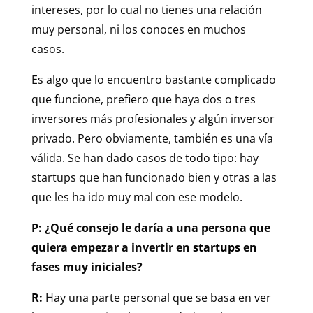
intereses, por lo cual no tienes una relación
muy personal, ni los conoces en muchos
casos.
Es algo que lo encuentro bastante complicado
que funcione, prefiero que haya dos o tres
inversores más profesionales y algún inversor
privado. Pero obviamente, también es una vía
válida. Se han dado casos de todo tipo: hay
startups que han funcionado bien y otras a las
que les ha ido muy mal con ese modelo.
P: ¿Qué consejo le daría a una persona que
quiera empezar a invertir en
startups
en
fases muy iniciales?
R:
Hay una parte personal que se basa en ver